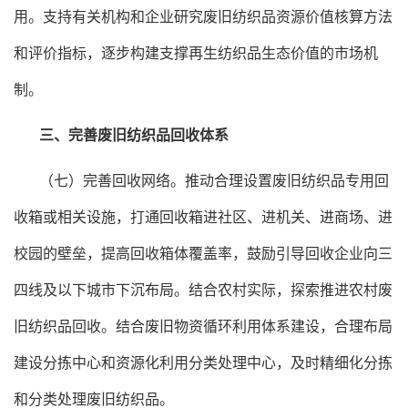
用。支持有关机构和企业研究废旧纺织品资源价值核算方法
和评价指标，逐步构建支撑再生纺织品生态价值的市场机
制。
三、完善废旧纺织品回收体系
（七）完善回收网络。推动合理设置废旧纺织品专用回
收箱或相关设施，打通回收箱进社区、进机关、进商场、进
校园的壁垒，提高回收箱体覆盖率，鼓励引导回收企业向三
四线及以下城市下沉布局。结合农村实际，探索推进农村废
旧纺织品回收。结合废旧物资循环利用体系建设，合理布局
建设分拣中心和资源化利用分类处理中心，及时精细化分拣
和分类处理废旧纺织品。