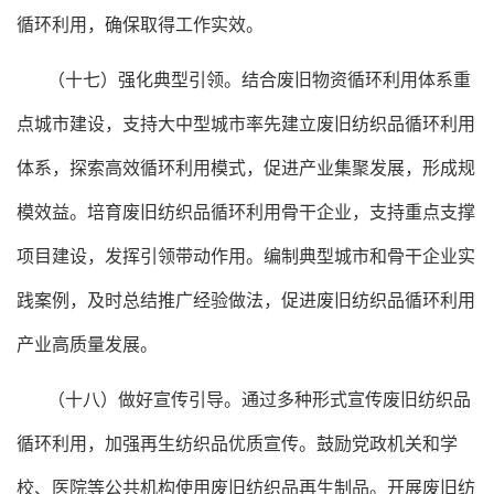
循环利用，确保取得工作实效。
（十七）强化典型引领。结合废旧物资循环利用体系重
点城市建设，支持大中型城市率先建立废旧纺织品循环利用
体系，探索高效循环利用模式，促进产业集聚发展，形成规
模效益。培育废旧纺织品循环利用骨干企业，支持重点支撑
项目建设，发挥引领带动作用。编制典型城市和骨干企业实
践案例，及时总结推广经验做法，促进废旧纺织品循环利用
产业高质量发展。
（十八）做好宣传引导。通过多种形式宣传废旧纺织品
循环利用，加强再生纺织品优质宣传。鼓励党政机关和学
校、医院等公共机构使用废旧纺织品再生制品。开展废旧纺