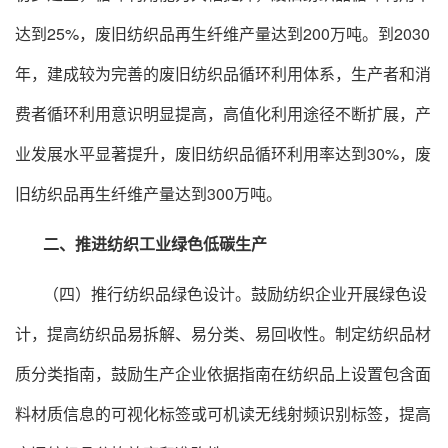
达到25%，废旧纺织品再生纤维产量达到200万吨。到2030
年，建成较为完善的废旧纺织品循环利用体系，生产者和消
费者循环利用意识明显提高，高值化利用途径不断扩展，产
业发展水平显著提升，废旧纺织品循环利用率达到30%，废
旧纺织品再生纤维产量达到300万吨。
二、推进纺织工业绿色低碳生产
（四）推行纺织品绿色设计。鼓励纺织企业开展绿色设
计，提高纺织品易拆解、易分类、易回收性。制定纺织品材
质分类指南，鼓励生产企业依据指南在纺织品上设置包含面
料材质信息的可视化标签或可机读无线射频识别标签，提高