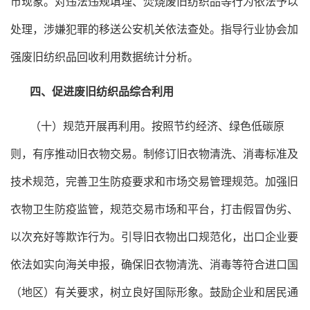
币现象。对违法违规填埋、焚烧废旧纺织品等行为依法予以
处理，涉嫌犯罪的移送公安机关依法查处。指导行业协会加
强废旧纺织品回收利用数据统计分析。
四、促进废旧纺织品综合利用
（十）规范开展再利用。按照节约经济、绿色低碳原
则，有序推动旧衣物交易。制修订旧衣物清洗、消毒标准及
技术规范，完善卫生防疫要求和市场交易管理规范。加强旧
衣物卫生防疫监管，规范交易市场和平台，打击假冒伪劣、
以次充好等欺诈行为。引导旧衣物出口规范化，出口企业要
依法如实向海关申报，确保旧衣物清洗、消毒等符合进口国
（地区）有关要求，树立良好国际形象。鼓励企业和居民通