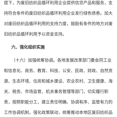
提下，为废旧纺织品循环利用企业提供信贷产品和服务，支
持符合条件的废旧纺织品循环利用企业发行绿色债券。加大
对废旧纺织品循环利用的支持力度，鼓励有条件的地方对废
旧纺织品循环利用予以资金支持。
六、强化组织实施
（十六）加强统筹协调。各地发展改革部门要会同工业
和信息化、商务、教育、科技、公安、民政、财政、自然资
源、生态环境、住房和城乡建设、农业农村、卫生健康、海
关、税务、市场监管、机关事务管理等部门，切实履行职
责，按照职能分工，建立责任明确、协调有序、监管有力的
工作协调机制，强化政策联动，统筹推动本地区废旧纺织品