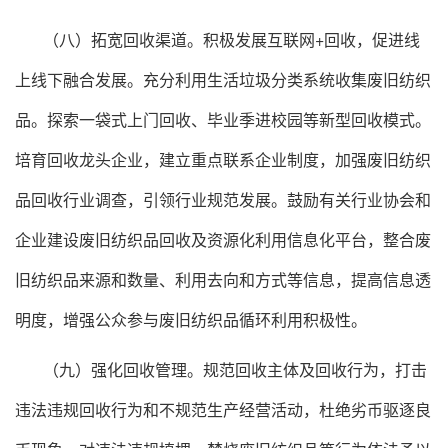
（八）拓宽回收渠道。积极发展互联网+回收，促进线
上线下融合发展。充分利用生活垃圾分类系统收集废旧纺织
品。探索一袋式上门回收、毕业季进校园等新型回收模式。
培育回收龙头企业，建立重点联系企业制度，加强废旧纺织
品回收行业调查，引领行业规范发展。鼓励有关行业协会和
企业建设废旧纺织品回收及资源化利用信息化平台，整合废
旧纺织品来源和数量、利用去向和方式等信息，提高信息透
明度，增强公众参与废旧纺织品循环利用积极性。
（九）强化回收管理。规范回收主体及回收行为，打击
违法违规回收行为和不规范生产经营活动，杜绝劣币驱逐良