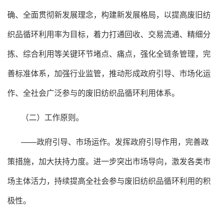
确、全面贯彻新发展理念，构建新发展格局，以提高废旧纺
织品循环利用率为目标，着力打通回收、交易流通、精细分
拣、综合利用等关键环节堵点、痛点，强化全链条管理，完
善标准体系，加强行业监管，推动形成政府引导、市场化运
作、全社会广泛参与的废旧纺织品循环利用体系。
（二）工作原则。
——政府引导、市场运作。发挥政府引导作用，完善政
策措施，加大扶持力度。进一步突出市场导向，激发各类市
场主体活力，持续提高全社会参与废旧纺织品循环利用的积
极性。