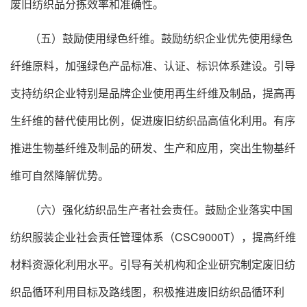
废旧纺织品分拣效率和准确性。
（五）鼓励使用绿色纤维。鼓励纺织企业优先使用绿色
纤维原料，加强绿色产品标准、认证、标识体系建设。引导
支持纺织企业特别是品牌企业使用再生纤维及制品，提高再
生纤维的替代使用比例，促进废旧纺织品高值化利用。有序
推进生物基纤维及制品的研发、生产和应用，突出生物基纤
维可自然降解优势。
（六）强化纺织品生产者社会责任。鼓励企业落实中国
纺织服装企业社会责任管理体系（CSC9000T），提高纤维
材料资源化利用水平。引导有关机构和企业研究制定废旧纺
织品循环利用目标及路线图，积极推进废旧纺织品循环利