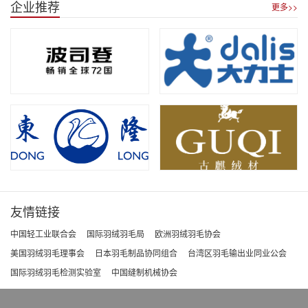
企业推荐
更多>>
友情链接
中国轻工业联合会
国际羽绒羽毛局
欧洲羽绒羽毛协会
美国羽绒羽毛理事会
日本羽毛制品协同组合
台湾区羽毛输出业同业公会
国际羽绒羽毛检测实验室
中国缝制机械协会