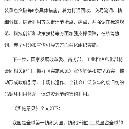
装重点突破等9条具体措施，着力打通回收、交易流通、精
细分拣、综合利用等关键环节堵点、痛点，并强调在标准规
范、科技创新和政策扶持等方面加强支撑保障，在统筹协
调、典型引领和宣传引导等方面强化组织实施。
下一步，国家发展改革委、商务部、工业和信息化部将
会同相关部门，抓好《实施意见》宣传解读和贯彻落实，推
动形成政府引导、市场化运作、全社会广泛参与的废旧纺织
品循环利用体系，促进资源节约集约利用。
《实施意见》全文如下：
我国是全球第一纺织大国，纺织纤维加工总量占全球的