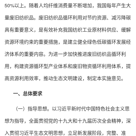
50%以上。随着人均纤维消费量不断增加，我国每年产生大
量废旧纺织品。废旧纺织品循环利用对节约资源、减污降碳
具有重要意义，是有效补充我国纺织工业原材料供应、缓解
资源环境约束的重要措施，是建立健全绿色低碳循环发展经
济体系的重要内容。为进一步加快推进废旧纺织品循环利
用，构建资源循环型产业体系和废旧物资循环利用体系，提
高资源利用效率，推动生态文明建设，制定本实施意见。
一、总体要求
（一）指导思想。以习近平新时代中国特色社会主义思
想为指导，全面贯彻党的十九大和十九届历次全会精神，深
入贯彻习近平生态文明思想，立足新发展阶段，完整、准