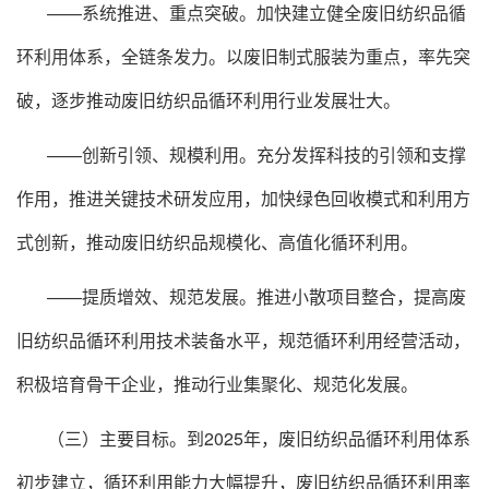
——系统推进、重点突破。加快建立健全废旧纺织品循
环利用体系，全链条发力。以废旧制式服装为重点，率先突
破，逐步推动废旧纺织品循环利用行业发展壮大。
——创新引领、规模利用。充分发挥科技的引领和支撑
作用，推进关键技术研发应用，加快绿色回收模式和利用方
式创新，推动废旧纺织品规模化、高值化循环利用。
——提质增效、规范发展。推进小散项目整合，提高废
旧纺织品循环利用技术装备水平，规范循环利用经营活动，
积极培育骨干企业，推动行业集聚化、规范化发展。
（三）主要目标。到2025年，废旧纺织品循环利用体系
初步建立，循环利用能力大幅提升，废旧纺织品循环利用率