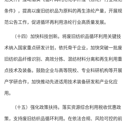
条件》，提高以废旧纺织品为原料的再生涤纶产量，开展规
范公告工作，促进循环再利用涤纶行业高质量发展。
（十四）加快科技创新。将废旧纺织品循环利用关键技
术纳入国家重点研发计划，依托骨干企业，加快突破一批废
旧纺织品纤维识别、高效分拣、混纺材料分离和再生利用重
点技术及装备。鼓励企业与高等院校、专业科研机构等开展
产学研合作，加快推动先进适用技术装备研发和产业化应
用。
（十五）强化政策扶持。落实资源综合利用税收优惠政
策，支持废旧纺织品循环利用。在依法合规、风险可控的前