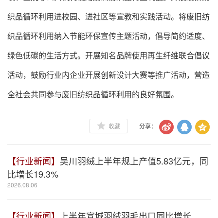
织品循环利用进校园、进社区等宣教和实践活动。将废旧纺
织品循环利用纳入节能环保宣传主题活动，倡导简约适度、
绿色低碳的生活方式。开展知名品牌使用再生纤维联合倡议
活动，鼓励行业内企业开展创新设计大赛等推广活动，营造
全社会共同参与废旧纺织品循环利用的良好氛围。
收藏
分享：
【行业新闻】
吴川羽绒上半年规上产值5.83亿元，同
比增长19.3%
2026.08.06
【行业新闻】
上半年宣城羽绒羽毛出口同比增长