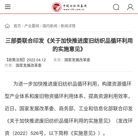
首页
/
产业要闻
/
国内新闻
/
新闻详情
三部委联合印发《关于加快推进废旧纺织品循环利用
的实施意见》
【政策法规】2022.04.12
来源：
国家发展改革委
作者：
国家发展改革委
为进一步加快推进废旧纺织品循环利用，构建资源循环
型产业体系和废旧物资循环利用体系，提高资源利用效率，
近日，国家发展改革委、商务部、工业和信息化部联合印发
《关于加快推进废旧纺织品循环利用的实施意见》（发改环
资〔2022〕526号，以下简称《实施意见》）。