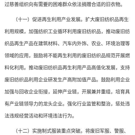
过慈善组织向有需要的困难群众依法捐赠合适的旧衣物。
（十一）促进再生利用产业发展。扩大废旧纺织品再生
利用规模，加强纺织工业循环利用废旧纺织品，推动废旧纺
织品再生产品在建筑材料、汽车内外饰、农业、环境治理等
领域的应用，鼓励将不能再生利用的废旧纺织品规范开展燃
料化利用。推动废旧纺织品再生利用产品高值化发展，支持
废旧纺织品利用企业研发生产高附加值产品。鼓励利用企业
加强与回收企业衔接，延伸产业链，开展兼并重组，培育具
有产业链领导力的龙头企业。强化行业监管和整治，惩处违
法违规经营活动和环境违法行为。
（十二）实施制式服装重点突破。将废旧军服、警服、