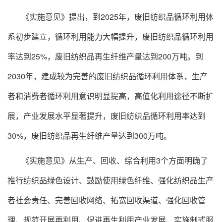
《实施意见》提出，到2025年，废旧纺织品循环利用体
系初步建立，循环利用能力大幅提升，废旧纺织品循环利用
率达到25%，废旧纺织品再生纤维产量达到200万吨。到
2030年，建成较为完善的废旧纺织品循环利用体系，生产
者和消费者循环利用意识明显提高，高值化利用途径不断扩
展，产业发展水平显著提升，废旧纺织品循环利用率达到
30%，废旧纺织品再生纤维产量达到300万吨。
《实施意见》从生产、回收、综合利用3个方面明确了
推行纺织品绿色设计、鼓励使用绿色纤维、强化纺织品生产
者社会责任、完善回收网络、拓宽回收渠道、强化回收管
理、规范开展再利用、促进再生利用产业发展、实施制式服