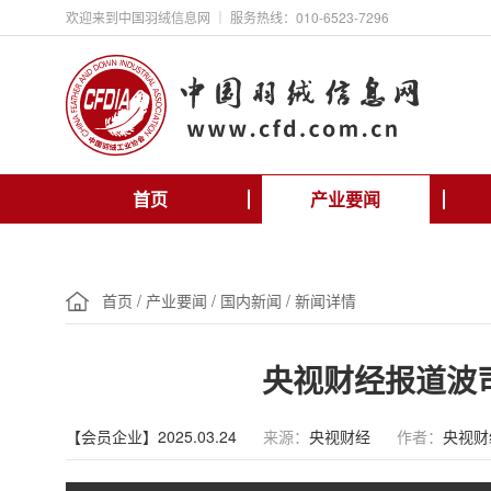
欢迎来到中国羽绒信息网 ｜ 服务热线：010-6523-7296
首页
产业要闻
首页
/
产业要闻
/
国内新闻
/
新闻详情
央视财经报道波
【会员企业】2025.03.24
来源：
央视财经
作者：
央视财