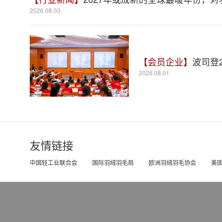
2026.08.03
【会员企业】
波司登
2026.08.01
友情链接
中国轻工业联合会
国际羽绒羽毛局
欧洲羽绒羽毛协会
美