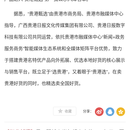
据悉，
“贵港甄选”由贵港市商务局、贵港市融媒体中心
指导，广西贵港日报文化传媒集团有限公司、贵港日报数字
科技有限公司共同运营，依托贵港市融媒体中心“新闻+政务
服务商务”智能媒体生态系统和全媒体矩阵平台优势，致力
于搭建贵港名特优产品向外拓展、优选本地好货的核心展示
与销售平台，既立足于“选贵港”，又着眼于“贵港选”，在卖
贵港好货的同时，也精选卖全国好货。
收藏
分享：