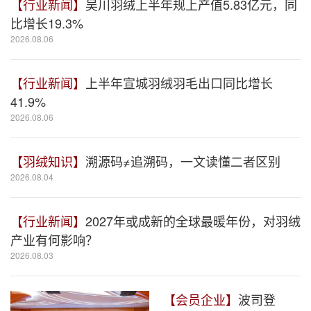
【行业新闻】
吴川羽绒上半年规上产值5.83亿元，同
比增长19.3%
2026.08.06
【行业新闻】
上半年宣城羽绒羽毛出口同比增长
41.9%
2026.08.06
【羽绒知识】
溯源码≠追溯码，一文读懂二者区别
2026.08.04
【行业新闻】
2027年或成新的全球最暖年份，对羽绒
产业有何影响？
2026.08.03
【会员企业】
波司登