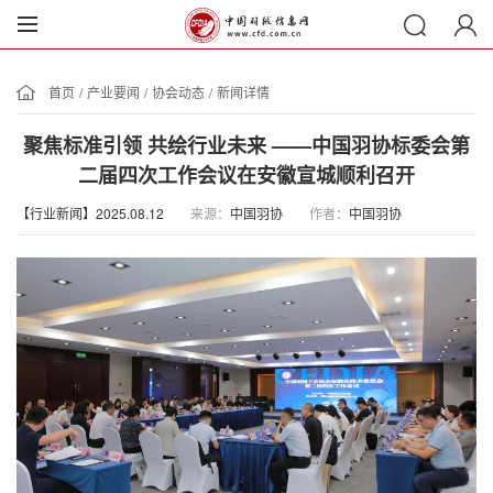
首页
/
产业要闻
/
协会动态
/
新闻详情
聚焦标准引领 共绘行业未来 ——中国羽协标委会第
二届四次工作会议在安徽宣城顺利召开
【行业新闻】2025.08.12
来源：
中国羽协
作者：
中国羽协