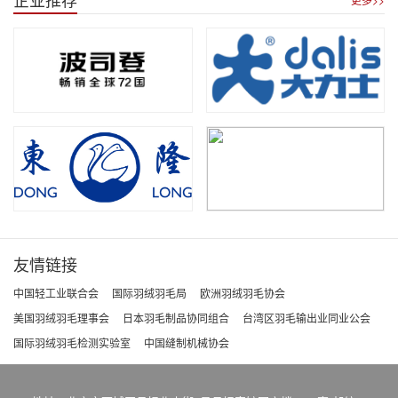
友情链接
中国轻工业联合会
国际羽绒羽毛局
欧洲羽绒羽毛协会
美国羽绒羽毛理事会
日本羽毛制品协同组合
台湾区羽毛输出业同业公会
国际羽绒羽毛检测实验室
中国缝制机械协会