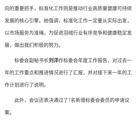
向的重要抓手，标准化工作则是推动行业高质量健康可持续
发展的核心引擎。她强调，标准化工作一定要从实际出发，
以市场服务为准绳，为促进羽绒行业有序竞争和健康稳定发
展，做出我们积极的努力。
标委会副秘书长
刘洋
作标委会年度工作报告，对过去一
年的工作重点和推进情况进行了汇报，并对接下来一年的工
作计划进行了说明。
此外，会议还表决通过了
7名新增标委会委员的申请议
案。