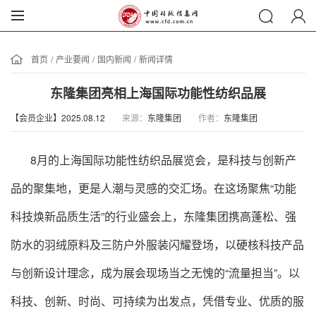
首页
/
产业要闻
/
国内新闻
/
新闻详情
东隆集团亮相上海国际功能性纺织品展
【会员企业】2025.08.12
来源：
东隆集团
作者：
东隆集团
8月的上海国际功能性纺织品展览会，是科技与创新产
品的聚集地，更是人潮与灵感的交汇场。在这场聚焦“功能
科技焕新品质生活”的行业盛会上，东隆集团携高蓬松、强
防水的羽绒原料及三防户外服装闪耀登场，以硬核科技产品
与创新设计理念，成为展会现场当之无愧的“流量担当”。以
科技、创新、时尚、可持续为出发点，凭借专业、优质的服