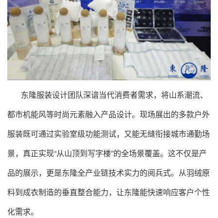
东隆服装设计团队深谙当代消费者需求，将山系潮流、
都市机能风等时尚元素融入产品设计。现场展出的多款户外
服装既可通过实验室级功能测试，又能无缝衔接城市通勤场
景，真正实现“从山顶到写字楼”的全场景覆盖。这不仅是产
品的展示，更是东隆全产业链技术实力的阅兵式。从羽绒原
料到成衣制造的垂直整合能力，让东隆能快速响应客户个性
化需求。