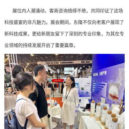
展位内人潮涌动，客商咨询络绎不绝，共同印证了这场
科技盛宴的非凡魅力。展会期间，东隆不仅向老客户展现了
新科技成果，更给新朋友留下了深刻的专业印象，为其在专
业领域的持续发展开启了重要篇章。