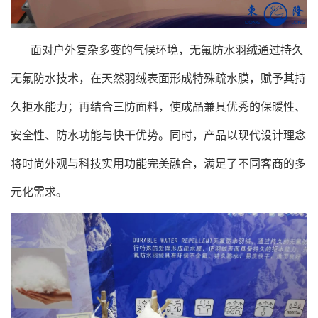
面对户外复杂多变的气候环境，无氟防水羽绒通过持久
无氟防水技术，在天然羽绒表面形成特殊疏水膜，赋予其持
久拒水能力；再结合三防面料，使成品兼具优秀的保暖性、
安全性、防水功能与快干优势。同时，产品以现代设计理念
将时尚外观与科技实用功能完美融合，满足了不同客商的多
元化需求。