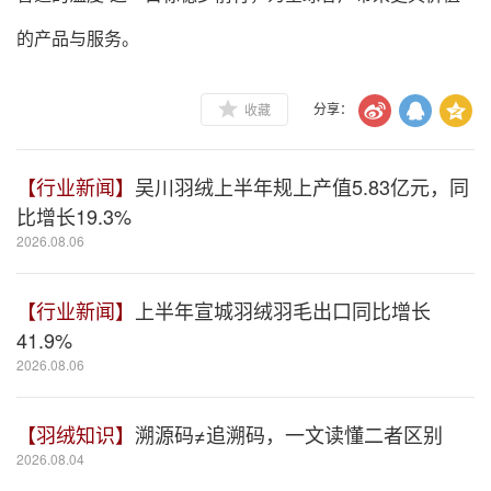
的产品与服务。
收藏
分享：
【行业新闻】
吴川羽绒上半年规上产值5.83亿元，同
比增长19.3%
2026.08.06
【行业新闻】
上半年宣城羽绒羽毛出口同比增长
41.9%
2026.08.06
【羽绒知识】
溯源码≠追溯码，一文读懂二者区别
2026.08.04