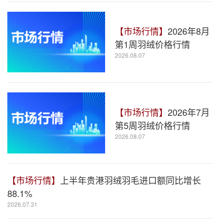
【市场行情】
2026年8月
第1周羽绒价格行情
2026.08.07
【市场行情】
2026年7月
第5周羽绒价格行情
2026.08.07
【市场行情】
上半年贵港羽绒羽毛进口额同比增长
88.1%
2026.07.31