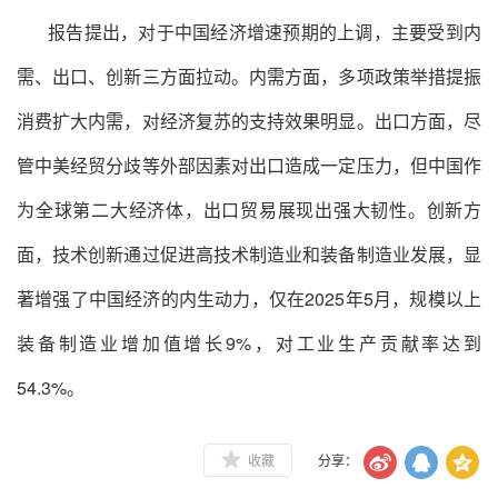
报告提出，对于中国经济增速预期的上调，主要受到内
需、出口、创新三方面拉动。内需方面，多项政策举措提振
消费扩大内需，对经济复苏的支持效果明显。出口方面，尽
管中美经贸分歧等外部因素对出口造成一定压力，但中国作
为全球第二大经济体，出口贸易展现出强大韧性。创新方
面，技术创新通过促进高技术制造业和装备制造业发展，显
著增强了中国经济的内生动力，仅在
2025年5月，规模以上
装备制造业增加值增长9%，对工业生产贡献率达到
54.3%。
收藏
分享：