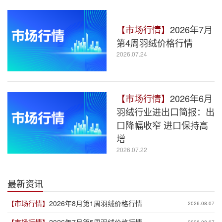
【市场行情】
2026年7月
第4周羽绒价格行情
2026.07.24
【市场行情】
2026年6月
羽绒行业进出口简报：出
口降幅收窄 进口保持高
增
2026.07.22
最新资讯
【市场行情】
2026年8月第1周羽绒价格行情
2026.08.07