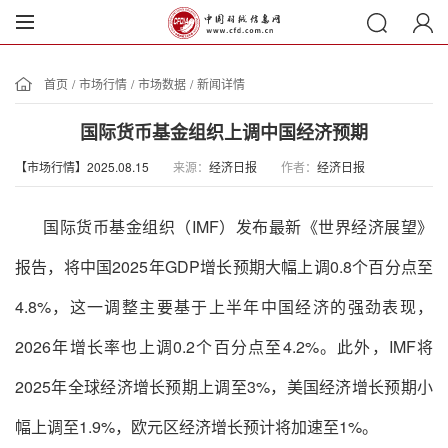
首页
/
市场行情
/
市场数据
/
新闻详情
国际货币基金组织上调中国经济预期
【市场行情】2025.08.15
来源：
经济日报
作者：
经济日报
国际货币基金组织（
IMF）发布最新《世界经济展望》
报告，将中国2025年GDP增长预期大幅上调0.8个百分点至
4.8%，这一调整主要基于上半年中国经济的强劲表现，
2026年增长率也上调0.2个百分点至4.2%。此外，IMF将
2025年全球经济增长预期上调至3%，美国经济增长预期小
幅上调至1.9%，欧元区经济增长预计将加速至1%。