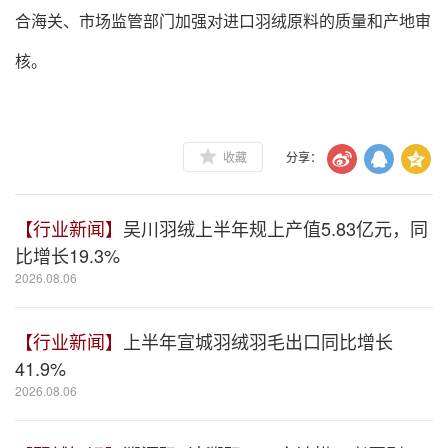
合海关、市场监管部门加强对进口羽绒原料的质量和产地审
核。
收藏
分享：
【行业新闻】
吴川羽绒上半年规上产值5.83亿元，同
比增长19.3%
2026.08.06
【行业新闻】
上半年宣城羽绒羽毛出口同比增长
41.9%
2026.08.06