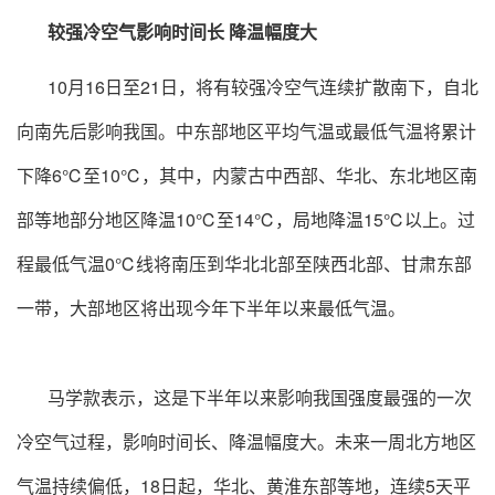
较强冷空气影响时间长 降温幅度大
10月16日至21日，将有较强冷空气连续扩散南下，自北
向南先后影响我国。中东部地区平均气温或最低气温将累计
下降6℃至10℃，其中，内蒙古中西部、华北、东北地区南
部等地部分地区降温10℃至14℃，局地降温15℃以上。过
程最低气温0℃线将南压到华北北部至陕西北部、甘肃东部
一带，大部地区将出现今年下半年以来最低气温。
马学款表示，这是下半年以来影响我国强度最强的一次
冷空气过程，影响时间长、降温幅度大。未来一周北方地区
气温持续偏低，18日起，华北、黄淮东部等地，连续5天平