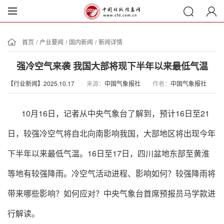
首页
/
产业要闻
/
国内新闻
/
新闻详情
强冷空气来袭 我国大部将现下半年以来最低气温
【行业新闻】2025.10.17
来源：
中国气象报社
作者：
中国气象报社
10月16日，记者从中央气象台了解到，预计16日至21
日，较强冷空气将自北向南影响我国，大部地区将出现今年
下半年以来最低气温。16日至17日，四川盆地东部至黄淮
等地有较强降雨。冷空气活动进程、影响如何？较强降雨将
带来哪些影响？如何应对？中央气象台首席预报员马学款进
行解读。