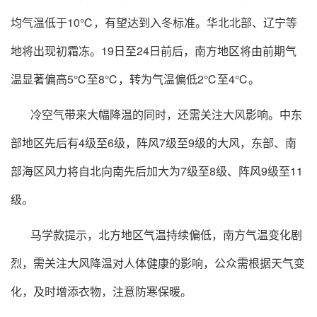
均气温低于10℃，有望达到入冬标准。华北北部、辽宁等
地将出现初霜冻。19日至24日前后，南方地区将由前期气
温显著偏高5℃至8℃，转为气温偏低2℃至4℃。
冷空气带来大幅降温的同时，还需关注大风影响。中东
部地区先后有4级至6级，阵风7级至9级的大风，东部、南
部海区风力将自北向南先后加大为7级至8级、阵风9级至11
级。
马学款提示，北方地区气温持续偏低，南方气温变化剧
烈，需关注大风降温对人体健康的影响，公众需根据天气变
化，及时增添衣物，注意防寒保暖。