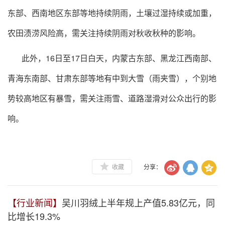
东部、西南地区东部等地持续阴雨，土壤过湿持续或加重，
农田渍涝风险高，需关注持续阴雨对秋收秋种的影响。
此外，16日至17日白天，内蒙古东部、黑龙江西南部、
青海东南部、甘肃东部等地有中到大雪（雨夹雪），个别地
势较高地区有暴雪，需关注雨雪、道路湿滑对公众出行的影
响。
收藏
分享：
【行业新闻】
吴川羽绒上半年规上产值5.83亿元，同
比增长19.3%