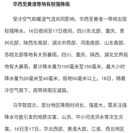
华西至黄淮等地有较强降雨
受冷空气和暖湿气流共同影响，华西至黄淮一带将出现
较强降水。16日夜间至17日夜间，四川东北部、重庆、贵
州北部、陕西东南部、湖北中西部、河南南部、山东南部、
苏皖北部等地有大到暴雨，四川、重庆、陕西、湖北交界局
地有大暴雨，累计降水量为100毫米至150毫米，最大小时
降水量为20毫米至40毫米，局地50毫米以上。18日，随着
冷空气南下，雨带将南压减弱。
马学款提示，部分地区降雨时间长、强度大，需关注强
降水可能引发的地质灾害、山洪、中小河流洪水等次生灾
害。16日至17日，华北西部、黄淮大部、江淮、西北地区