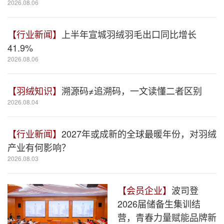
2026.08.06
【行业新闻】
上半年宣城羽绒羽毛出口同比增长
41.9%
2026.08.06
【羽绒知识】
溯源码≠追溯码，一文读懂二者区别
2026.08.04
【行业新闻】
2027年或成新的全球最暖年份，对羽绒
产业有何影响？
2026.08.03
【会员企业】
波司登
2026届储备生集训结
营，青春力量赋能品牌新