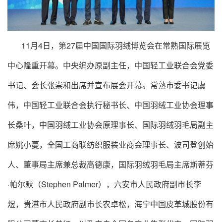
11月4日，第27届中国国际羽绒博览会在常熟国际展览
中心隆重开幕。中央编办原副主任，中国轻工业联合会党委
书记、会长张崇和出席并宣布展会开幕。常熟市委书记虞
伟，中国轻工业联合会执行秘书长、中国羽绒工业协会理事
长桑叶，中国羽绒工业协会原理事长、国际羽绒羽毛局副主
席姚小蔓，全国工商联纺织服装业商会理事长、波司登创始
人、董事局主席兼总裁高德康，国际羽绒羽毛局主席斯蒂芬
·帕尔默（Stephen Palmer），六安市人民政府副市长李
煜，贵港市人民政府副市长农卓松，海宁中国皮革城股份有