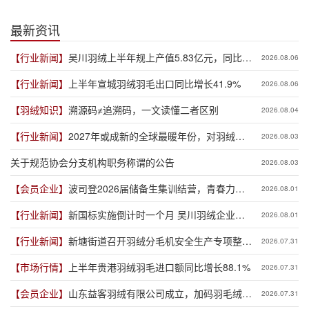
最新资讯
【行业新闻】
吴川羽绒上半年规上产值5.83亿元，同比增
2026.08.06
长19.3%
【行业新闻】
上半年宣城羽绒羽毛出口同比增长41.9%
2026.08.06
【羽绒知识】
溯源码≠追溯码，一文读懂二者区别
2026.08.04
【行业新闻】
2027年或成新的全球最暖年份，对羽绒产
2026.08.03
业有何影响？
关于规范协会分支机构职务称谓的公告
2026.08.03
【会员企业】
波司登2026届储备生集训结营，青春力量
2026.08.01
赋能品牌新程
【行业新闻】
新国标实施倒计时一个月 吴川羽绒企业集
2026.08.01
体“抢跑”新规
【行业新闻】
新塘街道召开羽绒分毛机安全生产专项整治
2026.07.31
推进会
【市场行情】
上半年贵港羽绒羽毛进口额同比增长88.1%
2026.07.31
【会员企业】
山东益客羽绒有限公司成立，加码羽毛绒制
2026.07.31
品全产业链布局