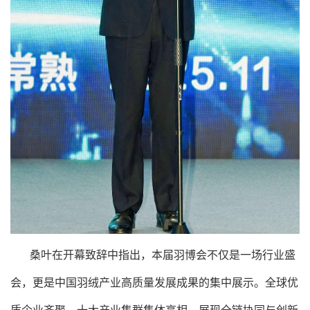
桑叶在开幕致辞中指出，本届羽博会不仅是一场行业盛
会，更是中国羽绒产业高质量发展成果的集中展示。全球优
质企业齐聚，十大产业集群集体亮相，展现全链协同与创新