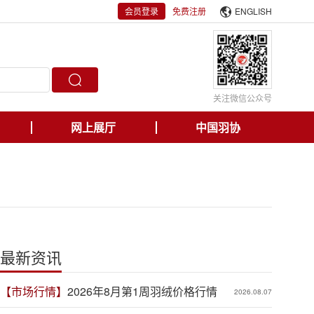
会员登录
免费注册
ENGLISH
关注微信公众号
网上展厅
中国羽协
最新资讯
【市场行情】
2026年8月第1周羽绒价格行情
2026.08.07