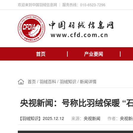
欢迎来到中国羽绒信息网 ｜ 服务热线：010-6523-7296
首页
产业要闻
首页
/
羽绒百科
/
羽绒知识
/
新闻详情
央视新闻：号称比羽绒保暖 “
【羽绒知识】2025.12.12
来源：
央视新闻
作者：
央视新