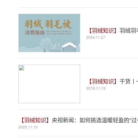
【羽绒知识】
羽绒羽
2024.11.27
【羽绒知识】
干货丨
2018.11.13
【羽绒知识】
央视新闻：如何挑选温暖轻盈的“过
2025.11.13