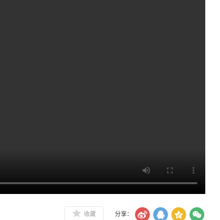
收藏
分享：