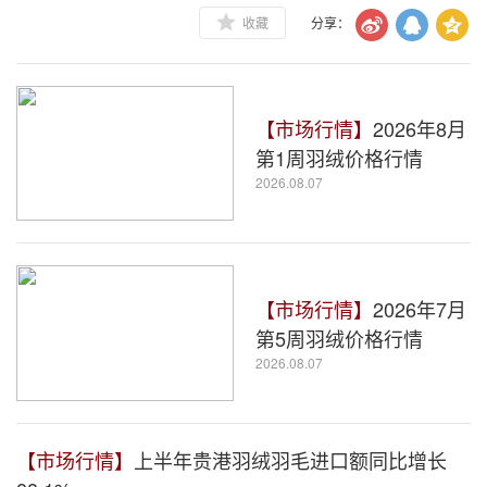
收藏
分享：
【市场行情】
2026年8月
第1周羽绒价格行情
2026.08.07
【市场行情】
2026年7月
第5周羽绒价格行情
2026.08.07
【市场行情】
上半年贵港羽绒羽毛进口额同比增长