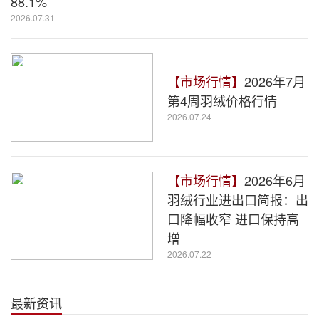
88.1%
2026.07.31
【市场行情】
2026年7月
第4周羽绒价格行情
2026.07.24
【市场行情】
2026年6月
羽绒行业进出口简报：出
口降幅收窄 进口保持高
增
2026.07.22
最新资讯