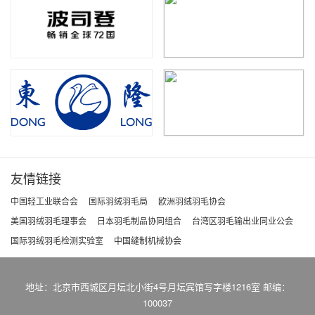
友情链接
中国轻工业联合会
国际羽绒羽毛局
欧洲羽绒羽毛协会
美国羽绒羽毛理事会
日本羽毛制品协同组合
台湾区羽毛输出业同业公会
国际羽绒羽毛检测实验室
中国缝制机械协会
地址：北京市西城区月坛北小街4号月坛宾馆写字楼1216室 邮编：
100037