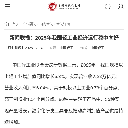
首页
/
产业要闻
/
国内新闻
/
新闻详情
新闻联播：2025年我国轻工业经济运行稳中向好
【行业新闻】2026.02.04
来源：
中国轻工
作者：
中国轻工
中国轻工业联合会最新数据显示，2025年，我国规模以
上轻工业增加值同比增长5.3%，实现营业收入23万亿元；
营业收入利润率6.04%，高于规模以上工业0.73个百分点、
高于制造业1.34个百分点。90种主要轻工产品中，35种实
现产量增长，数字化研发工具普及推动高附加值产品供给持
续增加。