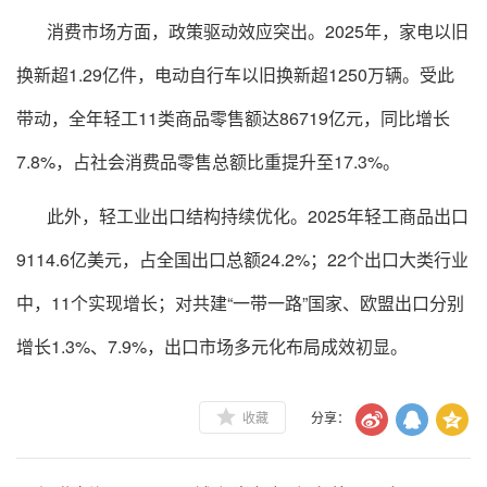
消费市场方面，政策驱动效应突出。2025年，家电以旧
换新超1.29亿件，电动自行车以旧换新超1250万辆。受此
带动，全年轻工11类商品零售额达86719亿元，同比增长
7.8%，占社会消费品零售总额比重提升至17.3%。
此外，轻工业出口结构持续优化。2025年轻工商品出口
9114.6亿美元，占全国出口总额24.2%；22个出口大类行业
中，11个实现增长；对共建“一带一路”国家、欧盟出口分别
增长1.3%、7.9%，出口市场多元化布局成效初显。
收藏
分享：