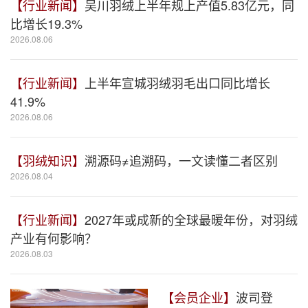
【行业新闻】
吴川羽绒上半年规上产值5.83亿元，同
比增长19.3%
2026.08.06
【行业新闻】
上半年宣城羽绒羽毛出口同比增长
41.9%
2026.08.06
【羽绒知识】
溯源码≠追溯码，一文读懂二者区别
2026.08.04
【行业新闻】
2027年或成新的全球最暖年份，对羽绒
产业有何影响？
2026.08.03
【会员企业】
波司登