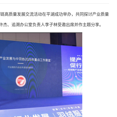
产业链高质量发展交流活动在平湖成功举办，共同探讨产业质量
许杰、追溯办公室负责人李子林受邀出席并作主题分享。