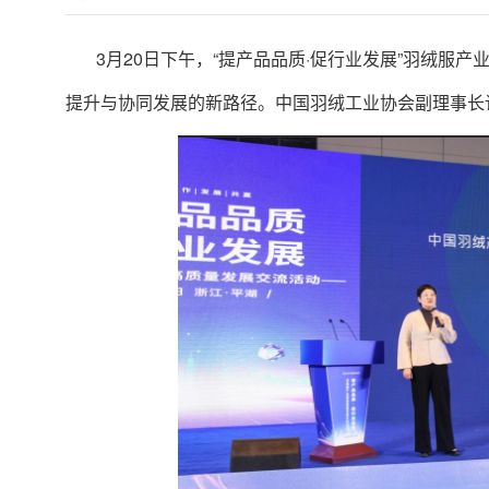
3月20日下午，“提产品品质·促行业发展”羽绒服
提升与协同发展的新路径。中国羽绒工业协会副理事长