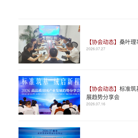
【协会动态】
桑叶理
2026.07.27
【协会动态】
标准筑
展趋势分享会
2026.07.16