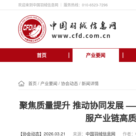
欢迎来到中国羽绒信息网 ｜ 服务热线：010-6523-7296
首页
产业要闻
首页
/
产业要闻
/
协会动态
/
新闻详情
聚焦质量提升 推动协同发展 
服产业链高
【协会动态】2026.03.21
来源：
中国羽绒信息网
作者：