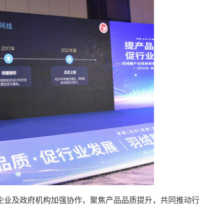
企业及政府机构加强协作，聚焦产品品质提升，共同推动行