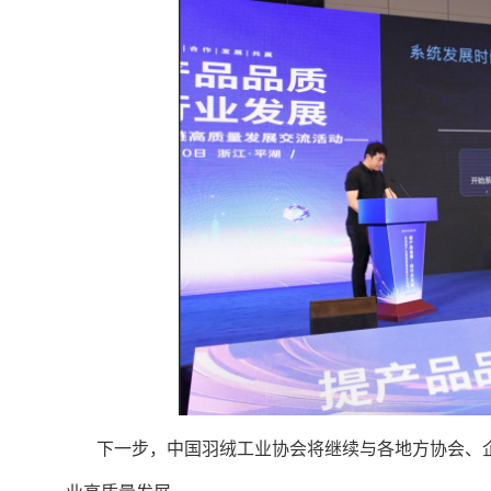
下一步，中国羽绒工业协会将继续与各地方协会、