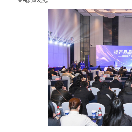
业高质量发展。