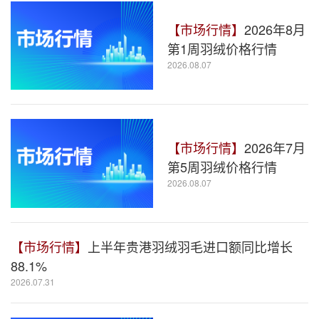
【市场行情】
2026年8月
第1周羽绒价格行情
2026.08.07
【市场行情】
2026年7月
第5周羽绒价格行情
2026.08.07
【市场行情】
上半年贵港羽绒羽毛进口额同比增长
88.1%
2026.07.31