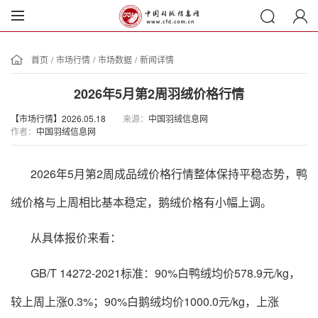
首页
/
市场行情
/
市场数据
/
新闻详情
2026年5月第2周羽绒价格行情
【市场行情】2026.05.18
来源：
中国羽绒信息网
作者：
中国羽绒信息网
2026年5月第2周成品绒价格行情整体保持平稳态势，鸭
绒价格与上周相比基本稳定，鹅绒价格有小幅上调。
从具体报价来看：
GB/T 14272-2021标准：90%白鸭绒均价578.9元/kg，
较上周上涨0.3%；90%白鹅绒均价1000.0元/kg，上涨