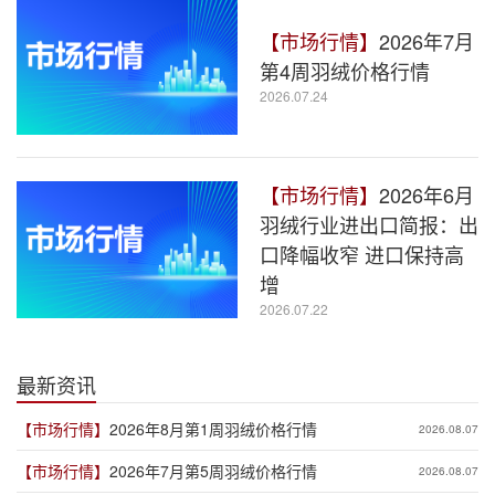
【市场行情】
2026年7月
第4周羽绒价格行情
2026.07.24
【市场行情】
2026年6月
羽绒行业进出口简报：出
口降幅收窄 进口保持高
增
2026.07.22
最新资讯
【市场行情】
2026年8月第1周羽绒价格行情
2026.08.07
【市场行情】
2026年7月第5周羽绒价格行情
2026.08.07