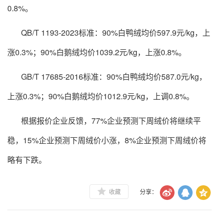
0.8%。
QB/T 1193-2023标准：90%白鸭绒均价597.9元/kg，上
涨0.3%；90%白鹅绒均价1039.2元/kg，上涨0.8%。
GB/T 17685-2016标准：90%白鸭绒均价587.0元/kg，
上涨0.3%；90%白鹅绒均价1012.9元/kg，上调0.8%。
根据报价企业反馈，77%企业预测下周绒价将继续平
稳，15%企业预测下周绒价小涨，8%企业预测下周绒价将
略有下跌。
收藏
分享：