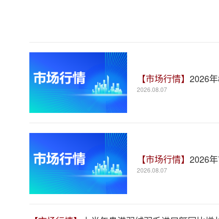
【市场行情】
2026
2026.08.07
【市场行情】
2026
2026.08.07