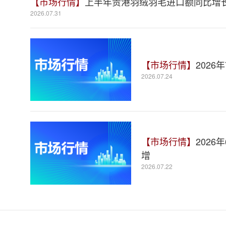
【市场行情】
上半年贵港羽绒羽毛进口额同比增长8
2026.07.31
【市场行情】
2026
2026.07.24
【市场行情】
202
增
2026.07.22