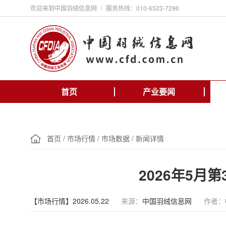
欢迎来到中国羽绒信息网 ｜ 服务热线：010-6523-7296
首页
产业要闻
首页
/
市场行情
/
市场数据
/
新闻详情
2026年5月
【市场行情】2026.05.22
来源：
中国羽绒信息网
作者：