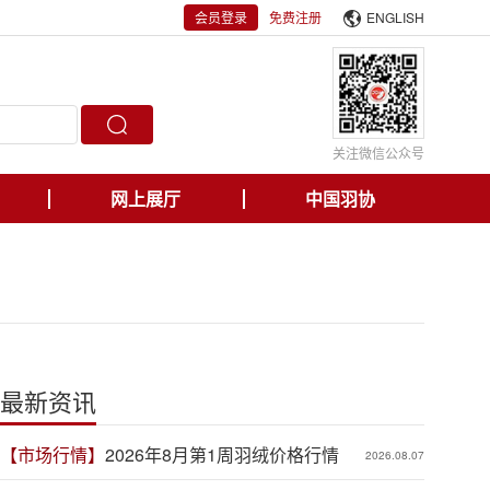
会员登录
免费注册
ENGLISH
关注微信公众号
网上展厅
中国羽协
最新资讯
【市场行情】
2026年8月第1周羽绒价格行情
2026.08.07