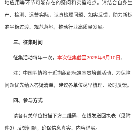
地应用等环节可能存在的疑问和实操难点。请结合自身生
产、检测、运营实际，认真梳理问题、如实反馈，助力新标
准平稳过渡、规范落地，推动行业高质量发展。
三、征集时间
征集活动每年一次，
本次征集截至2026年6月10日
。
注：中国羽协将于近期组织标准宣贯培训活动，为保障
问题优先纳入答疑清单，建议各单位尽早梳理、及时反馈。
四、参与方式
请各有关单位扫描下方二维码，在线发送回执表（见附
件3）反馈问题，确保信息真实、内容详实。