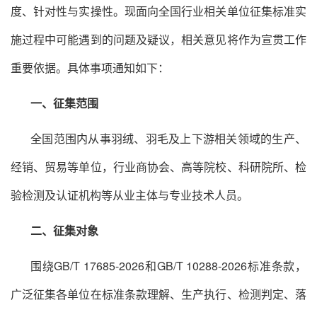
度、针对性与实操性。现面向全国行业相关单位征集标准实
施过程中可能遇到的问题及疑议，相关意见将作为宣贯工作
重要依据。具体事项通知如下：
一、征集范围
全国范围内从事羽绒、羽毛及上下游相关领域的生产、
经销、贸易等单位，行业商协会、高等院校、科研院所、检
验检测及认证机构等从业主体与专业技术人员。
二、征集对象
围绕GB/T 17685-2026和GB/T 10288-2026标准条款，
广泛征集各单位在标准条款理解、生产执行、检测判定、落