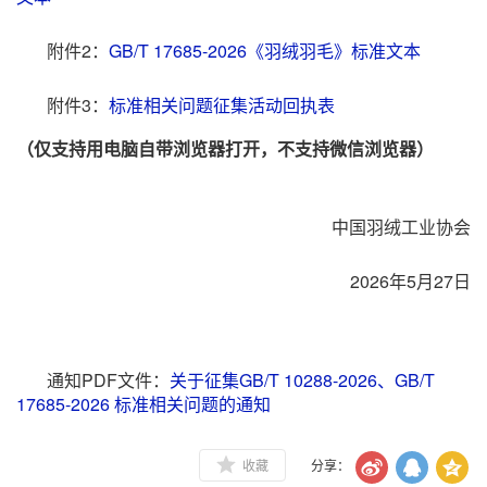
附件2：
GB/T 17685-2026《羽绒羽毛》标准文本
附件3：
标准相关问题征集活动回执表
（仅支持用电脑自带浏览器打开，不支持微信浏览器）
中国羽绒工业协会
2026年5月27日
通知PDF文件：
关于征集GB/T 10288-2026、GB/T
17685-2026 标准相关问题的通知
收藏
分享：