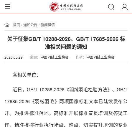
首页
/
通知公告
/
新闻详情
关于征集GB/T 10288-2026、GB/T 17685-2026 标
准相关问题的通知
2026.05.29
来源：
中国羽绒工业协会
作者：
中国羽绒工业协会
各相关单位：
近日，GB/T 10288-2026《羽绒羽毛检验方法》、GB/T
17685-2026《羽绒羽毛》两项国家标准文本已陆续发布公
开。为推进标准落地，高标准开展标准宣贯培训及答疑工
作，精准摸排行业执行堵点、难点，切实提升培训的专业