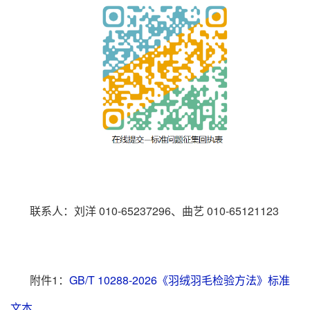
联系人：刘洋 010-65237296、曲艺 010-65121123
附件1：
GB/T 10288-2026《羽绒羽毛检验方法》标准
文本