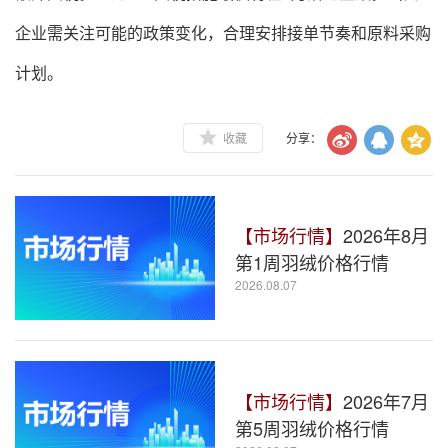
企业需关注可能的政策变化，合理安排接单节奏和原料采购
计划。
收藏
分享：
【市场行情】
2026年8月
第1周羽绒价格行情
2026.08.07
【市场行情】
2026年7月
第5周羽绒价格行情