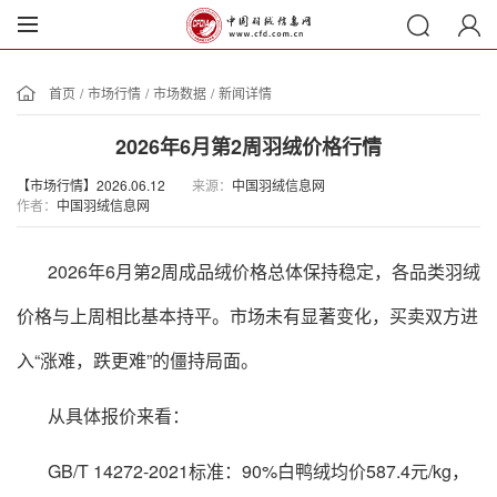
首页
/
市场行情
/
市场数据
/
新闻详情
2026年6月第2周羽绒价格行情
【市场行情】2026.06.12
来源：
中国羽绒信息网
作者：
中国羽绒信息网
2026年6月第2周成品绒价格总体保持稳定，各品类羽绒
价格与上周相比基本持平。市场未有显著变化，买卖双方进
入“涨难，跌更难”的僵持局面。
从具体报价来看：
GB/T 14272-2021标准：90%白鸭绒均价587.4元/kg，