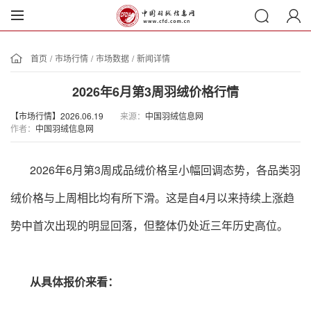
首页
/
市场行情
/
市场数据
/
新闻详情
2026年6月第3周羽绒价格行情
【市场行情】2026.06.19
来源：
中国羽绒信息网
作者：
中国羽绒信息网
2026年6月第3周成品绒价格呈小幅回调态势，各品类羽
绒价格与上周相比均有所下滑。这是自4月以来持续上涨趋
势中首次出现的明显回落，但整体仍处近三年历史高位。
从具体报价来看：