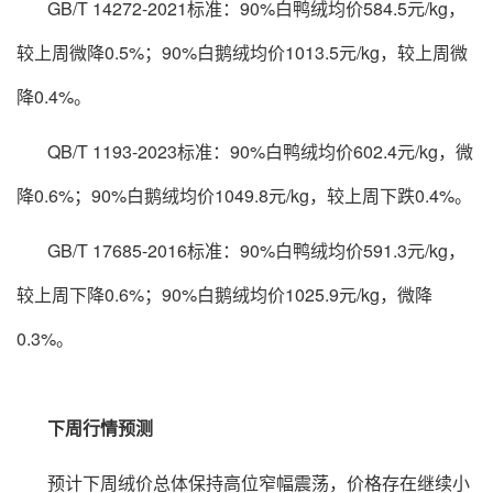
GB/T 14272-2021标准：90%白鸭绒均价584.5元/kg，
较上周微降0.5%；90%白鹅绒均价1013.5元/kg，较上周微
降0.4%。
QB/T 1193-2023标准：90%白鸭绒均价602.4元/kg，微
降0.6%；90%白鹅绒均价1049.8元/kg，较上周下跌0.4%。
GB/T 17685-2016标准：90%白鸭绒均价591.3元/kg，
较上周下降0.6%；90%白鹅绒均价1025.9元/kg，微降
0.3%。
下周行情预测
预计下周绒价总体保持高位窄幅震荡，价格存在继续小