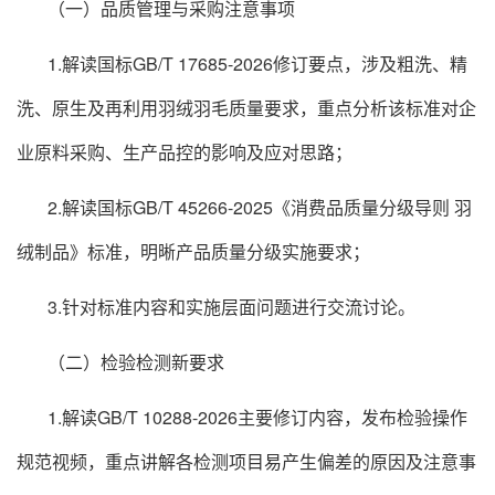
（一）品质管理与采购注意事项
1.解读国标GB/T 17685-2026修订要点，涉及粗洗、精
洗、原生及再利用羽绒羽毛质量要求，重点分析该标准对企
业原料采购、生产品控的影响及应对思路；
2.解读国标GB/T 45266-2025《消费品质量分级导则 羽
绒制品》标准，明晰产品质量分级实施要求；
3.针对标准内容和实施层面问题进行交流讨论。
（二）检验检测新要求
1.解读GB/T 10288-2026主要修订内容，发布检验操作
规范视频，重点讲解各检测项目易产生偏差的原因及注意事