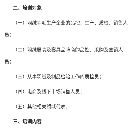
二、培训对象
（一）羽绒羽毛生产企业的品控、生产、质检、销售人
员；
（二）羽绒服装及寝具品牌商的品控、采购及营销人
员；
（三）从事羽绒及制品检验工作的质检员；
（四）电商及线下市场销售人员；
（五）其他相关领域代表。
三、培训内容