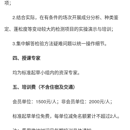
项；
2.结合实际，在有条件的场次开展成分分析、种类鉴
定、蓬松度等变动较大的检测项目的实操演示与培训；
3.集中解答检验方法疑难问题以统一操作细节。
四、授课专家
均为标准起草小组内的资深专家。
五、培训费（不含住宿及交通）
会员单位：1500元/人；非会员单位：2000元/人；
标准起草单位免费，每单位减免名额累计不超过2人。