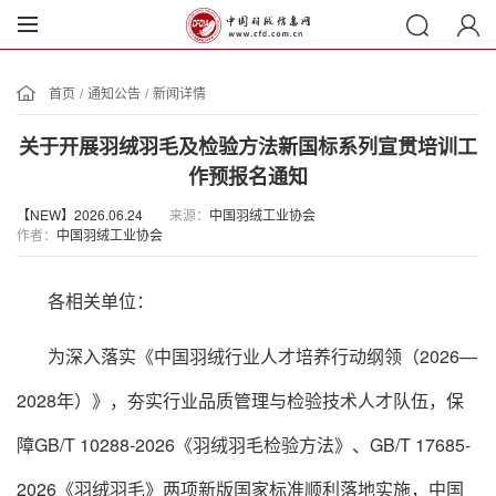
首页
/
通知公告
/
新闻详情
关于开展羽绒羽毛及检验方法新国标系列宣贯培训工
作预报名通知
【NEW】2026.06.24
来源：
中国羽绒工业协会
作者：
中国羽绒工业协会
各相关单位：
为深入落实《中国羽绒行业人才培养行动纲领（2026—
2028年）》，夯实行业品质管理与检验技术人才队伍，保
障GB/T 10288-2026《羽绒羽毛检验方法》、GB/T 17685-
2026《羽绒羽毛》两项新版国家标准顺利落地实施，中国