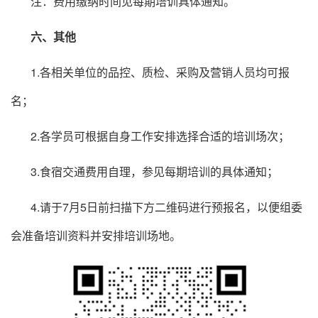
注：费用缴纳时间见每期培训具体通知。
六、其他
1.各相关单位的品控、质检、采购及营销人员均可报
名；
2.各学员可根据自身工作安排选择合适的培训场次；
3.食宿交通费用自理，参见每期培训的具体通知；
4.请于7月5日前扫描下方二维码进行预报名，以便组委
会准备培训资料并安排培训场地。