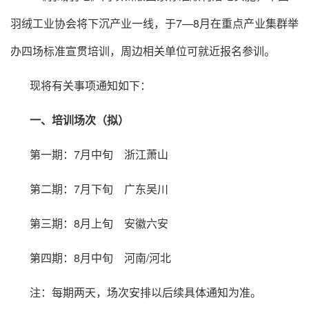
羽绒工业协会将下沉产业一线，于7—8月在重点产业集群举
办四场标准宣贯培训，周边相关单位可就近报名参训。
现将有关事项通知如下：
一、培训场次（拟）
第一期：7月中旬 浙江萧山
第二期：7月下旬 广东吴川
第三期：8月上旬 安徽六安
第四期：8月中旬 河南/河北
注：每期两天，场次安排以后续具体通知为准。