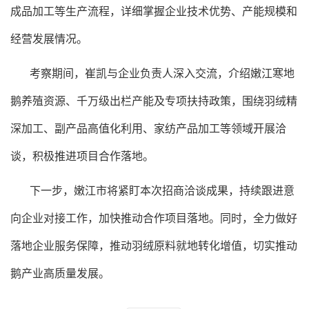
成品加工等生产流程，详细掌握企业技术优势、产能规模和
经营发展情况。
考察期间，崔凯与企业负责人深入交流，介绍嫩江寒地
鹅养殖资源、千万级出栏产能及专项扶持政策，围绕羽绒精
深加工、副产品高值化利用、家纺产品加工等领域开展洽
谈，积极推进项目合作落地。
下一步，嫩江市将紧盯本次招商洽谈成果，持续跟进意
向企业对接工作，加快推动合作项目落地。同时，全力做好
落地企业服务保障，推动羽绒原料就地转化增值，切实推动
鹅产业高质量发展。