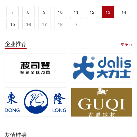
<
8
9
10
11
12
13
14
15
16
17
18
>
企业推荐
更多>>
友情链接