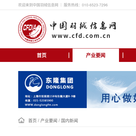
欢迎来到中国羽绒信息网 ｜ 服务热线：010-6523-7296
首页
产业要闻
首页
/
产业要闻
/
国内新闻