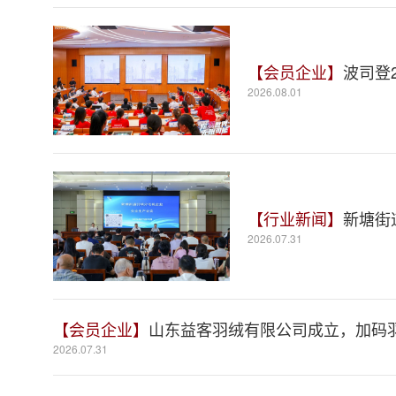
【会员企业】
波司登
2026.08.01
【行业新闻】
新塘街
2026.07.31
【会员企业】
山东益客羽绒有限公司成立，加码
2026.07.31