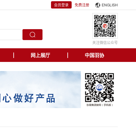
会员登录
免费注册
ENGLISH
关注微信公众号
网上展厅
中国羽协