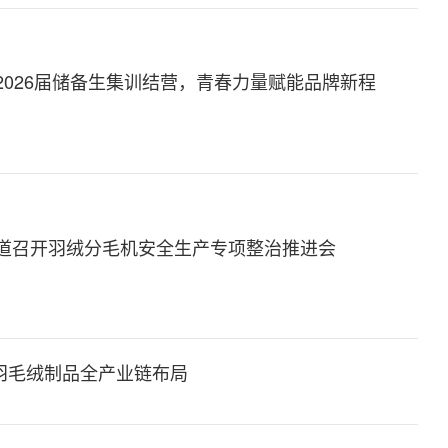
2026届储备生集训结营，青春力量赋能品牌新程
道召开羽绒分毛机安全生产专项整治推进会
羽毛绒制品全产业链布局