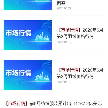
调整
2026.06.22
【市场行情】
2026年6月
第3周羽绒价格行情
2026.06.19
【市场行情】
2026年6月
第2周羽绒价格行情
2026.06.12
【市场行情】
前5月纺织服装累计出口1167.2亿美元