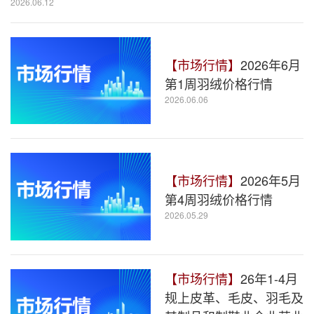
2026.06.12
【市场行情】
2026年6月
第1周羽绒价格行情
2026.06.06
【市场行情】
2026年5月
第4周羽绒价格行情
2026.05.29
【市场行情】
26年1-4月
规上皮革、毛皮、羽毛及