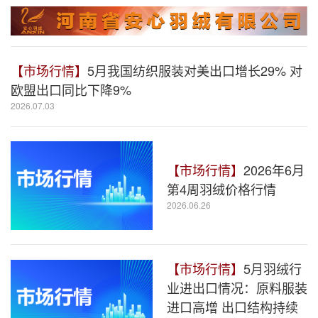
【市场行情】
5月我国纺织服装对美出口增长29% 对
欧盟出口同比下降9%
2026.07.03
【市场行情】
2026年6月
第4周羽绒价格行情
2026.06.26
【市场行情】
5月羽绒行
业进出口情况：原料服装
进口高增 出口结构持续