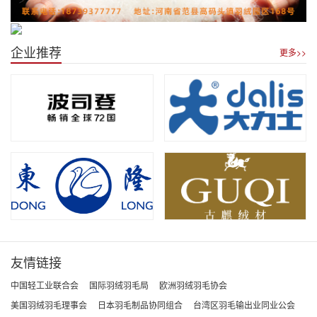
企业推荐
更多>>
友情链接
中国轻工业联合会
国际羽绒羽毛局
欧洲羽绒羽毛协会
美国羽绒羽毛理事会
日本羽毛制品协同组合
台湾区羽毛输出业同业公会