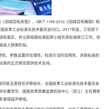
-2012《羽绒羽毛床垫》、QB/T 1195-2012《羽绒羽毛睡袋》和
准由全国皮革工业标准化技术委员会归口。2017年底，工信部下
进和落实，并立即组建标准起草小组负责标准修订工作。经
稿进入预审阶段。
进性、参数设置的合理性、检测方法的适用性、关联标准的
标准的正式审定提供技术支持。
顾问张玉莲担任评审组长，全国皮革工业标准化技术委员会
书长曹宗华、国家皮革质量监督检验中心（浙江）主任黄新
专家组成评审组。