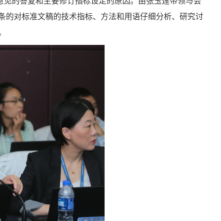
意见的答复和主要修订指标设定的原因。由张玉莲带领与会
条的对标准文稿的技术指标、方法和用语仔细分析、研究讨
。