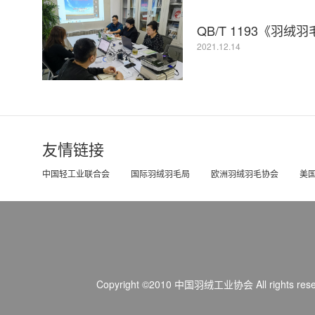
QB/T 1193《羽
2021.12.14
友情链接
中国轻工业联合会
国际羽绒羽毛局
欧洲羽绒羽毛协会
美
Copyright ©2010 中国羽绒工业协会
All rights res