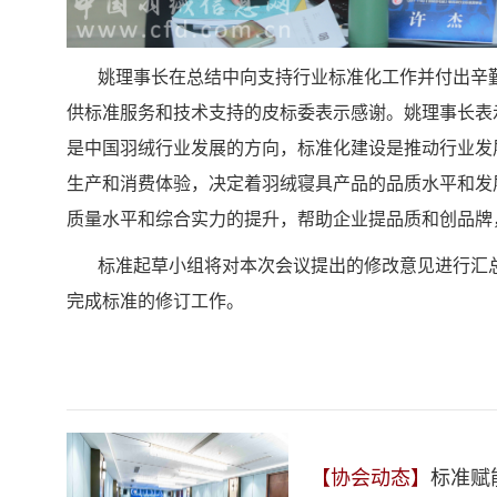
姚理事长在总结中向支持行业标准化工作并付出辛
供标准服务和技术支持的皮标委表示感谢。姚理事长表
是中国羽绒行业发展的方向，标准化建设是推动行业发
生产和消费体验，决定着羽绒寝具产品的品质水平和发
质量水平和综合实力的提升，帮助企业提品质和创品牌
标准起草小组将对本次会议提出的修改意见进行汇
完成标准的修订工作。
【协会动态】
标准赋