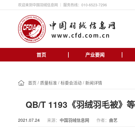
欢迎来到中国羽绒信息网 ｜ 服务热线：010-6523-7296
首页
产业要闻
首页
/
质量标准
/
标委会活动
/
新闻详情
QB/T 1193《羽绒羽毛
2021.07.24
来源：
中国羽绒信息网
作者：
曲艺