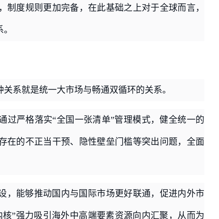
，制度规则更加完备，在此基础之上对于全球而言，
系。
种关系就是统一大市场与畅通双循环的关系。
通过严格落实“全国一张清单”管理模式，健全统一的
存在的不正当干预、隐性壁垒门槛等突出问题，全面
设，能够推动国内与国际市场更好联通，促进内外市
内核”强力吸引海外中高端要素资源向内汇聚，从而为