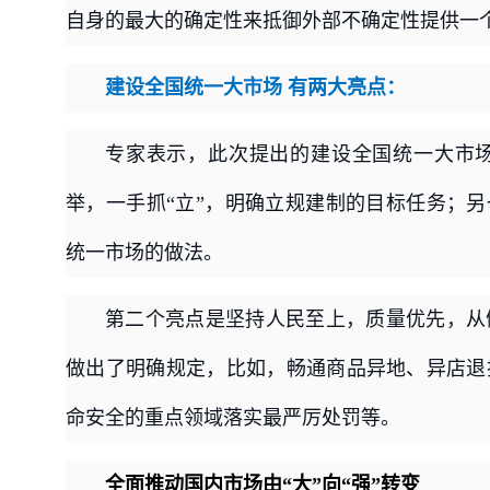
自身的最大的确定性来抵御外部不确定性提供一
建设全国统一大市场 有两大亮点：
专家表示，此次提出的建设全国统一大市
举，一手抓“立”，明确立规建制的目标任务；另
统一市场的做法。
第二个亮点是坚持人民至上，质量优先，从
做出了明确规定，比如，畅通商品异地、异店退
命安全的重点领域落实最严厉处罚等。
全面推动国内市场由“大”向“强”转变