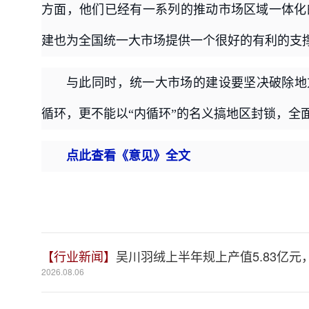
方面，他们已经有一系列的推动市场区域一体化
建也为全国统一大市场提供一个很好的有利的支
与此同时，统一大市场的建设要坚决破除地
循环，更不能以“内循环”的名义搞地区封锁，全
点此查看《
意见
》全文
【行业新闻】
吴川羽绒上半年规上产值5.83亿元，
2026.08.06