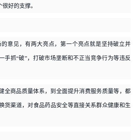
个很好的支撑。
场的意见，有两大亮点，第一个亮点就是坚持破立并
一手抓“破”，打破市场垄断和不正当竞争行为等违反
健全商品质量体系，到全面提升消费服务质量等，都
换货渠道，对食品药品安全等直接关系群众健康和生