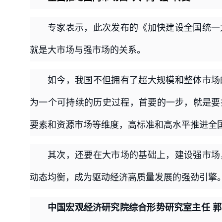
专家表示，此次发布的《加快建设全国统一
就是大市场与强市场的关系。
如今，我国不但拥有了超大规模和整体市场
为一个可持续的历史过程，首要的一步，就是要
要素和资源市场等维度，高标准和高水平推进全
其次，还要在大市场的基础上，建设强市场
动态均衡，成为驱动经济高质量发展的强劲引擎
中国宏观经济研究院综合形势研究室主任 