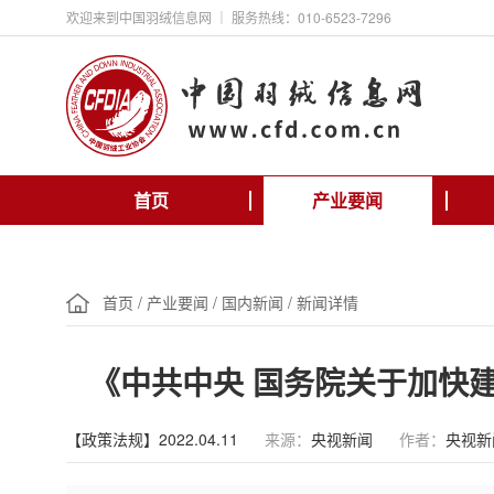
欢迎来到中国羽绒信息网 ｜ 服务热线：010-6523-7296
首页
产业要闻
首页
/
产业要闻
/
国内新闻
/
新闻详情
《中共中央 国务院关于加快
【政策法规】2022.04.11
来源：
央视新闻
作者：
央视新