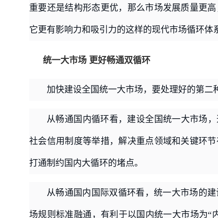
重要还是结构形态更优，那么市场发展质量更高
它更有影响力和吸引力的这样的现代市场循环体
统一大市场 更好畅通双循环
加快建设全国统一大市场，要处理好的第二
从畅通国内循环看，建设全国统一大市场，
社会信用制度等举措，解决重点领域和关键环节
打通制约国内大循环的堵点。
从畅通国内国际双循环看，统一大市场的建
场规则标准融通，有利于以国内统一大市场为“