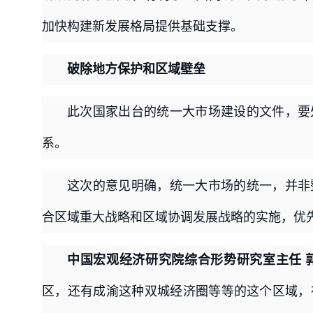
加快构建新发展格局提供基础支撑。
破除地方保护和区域壁垒
此次国家出台的统一大市场建设的文件，要
系。
这次的意见明确，统一大市场的统一，并非
合区域重大战略和区域协调发展战略的实施，优
中国宏观经济研究院综合形势研究室主任 
区，还有成渝这种双城经济圈等等的这个区域，