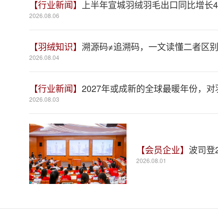
【行业新闻】
上半年宣城羽绒羽毛出口同比增长41
2026.08.06
【羽绒知识】
溯源码≠追溯码，一文读懂二者区
2026.08.04
【行业新闻】
2027年或成新的全球最暖年份，
2026.08.03
【会员企业】
波司登
2026.08.01