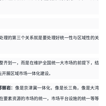
处理的第三个关系就是要处理好统一性与区域性的关
整齐划一，而是在维护全国统一大市场的前提下，结
先开展区域市场一体化建设。
郭丽岩：
像是京津冀一体化，像是长三角，像是大湾
在要素资源的市场的统一，市场平台设施的统一等等