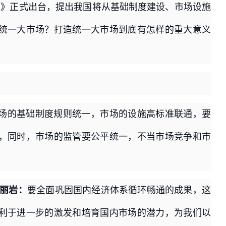
见》正式出台，提出我国将从基础制度建设、市场设施
统一大市场？打造统一大市场到底有怎样的重大意义
场的基础制度规则统一，市场的设施高标准联通，要
，同时，市场的监管要公平统一，不当市场竞争和市
郭丽岩：
要全面巩固国内经济体系循环畅通的成果，这
利于进一步的激发和培育国内市场的潜力，为我们以