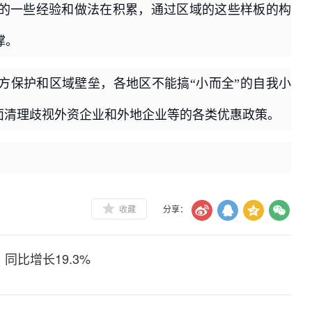
的一些经验和做法在积累，通过区域的这些样板的构
撑。
方保护和区域壁垒，各地区不能搞“小而全”的自我小
面清理歧视外资企业和外地企业等的各类优惠政策。
收藏
分享：
同比增长19.3%