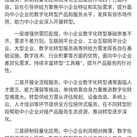
容，旨在引导供给方聚焦中小企业特征和实际需求，提升面
向中小企业的数字化转型产品和服务水平，发挥有效市场作
用，助力中小企业深入开展转型。
一是增强供需匹配度。中小企业数字化转型基础参差不
齐、需求千差万别。互联网平台企业、工业互联网平台企
业、大型企业、数字化转型服务商等供给方需发挥各自在基
础设施、数字技术、行业积累等方面的优势，面向中小企业
差异化需求，持续丰富转型“工具箱”，提升产品服务的针对
性。
二是开展全流程服务。中小企业数字化转型通常面临人
才匮乏、能力薄弱等挑战，单纯依靠自身力量推进数字化转
型难度大。转型供给方需从评估规划、设备改造、系统上
云、人才培训等环节提供全方位陪伴式服务，在不同转型阶
段帮助中小企业对接产品服务生态资源，推动转型逐步深
化。
三是研制轻量化应用。中小企业利润相对微薄，数字化