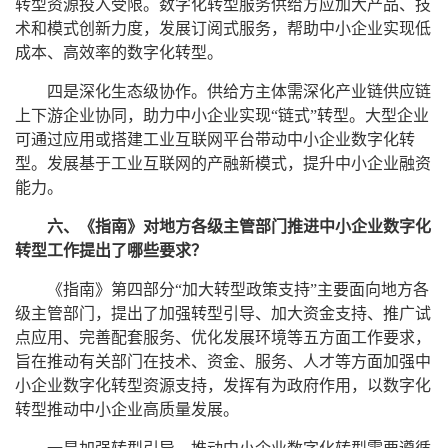
转型资源投入受限。数字化转型服务供给方应加大产品、技
术和模式创新力度，发展订阅式服务，帮助中小企业实现低
成本、高效率的数字化转型。
四是深化生态级协作。供给方主体需深化产业链供应链
上下游企业协同，助力中小企业实现“链式”转型。大型企业
可通过应用或搭建工业互联网平台带动中小企业数字化转
型。发展基于工业互联网的产融新模式，提升中小企业融资
能力。
六、《指南》对地方各级主管部门推进中小企业数字化
转型工作提出了哪些要求？
《指南》第四部分“加大转型政策支持”主要面向地方各
级主管部门，提出了加强转型引导、加大资金支持、推广试
点应用、完善配套服务、优化发展环境等五方面工作要求，
旨在推动有关部门在技术、资金、服务、人才等方面加强中
小企业数字化转型资源支持，发挥有为政府作用，以数字化
转型推动中小企业高质量发展。