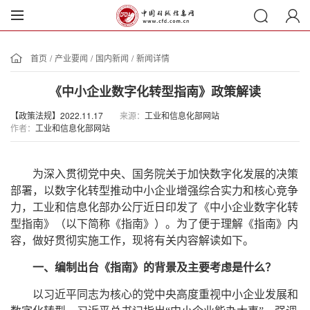
首页
/
产业要闻
/
国内新闻
/
新闻详情
《中小企业数字化转型指南》政策解读
【政策法规】2022.11.17
来源：
工业和信息化部网站
作者：
工业和信息化部网站
为深入贯彻党中央、国务院关于加快数字化发展的决策
部署，以数字化转型推动中小企业增强综合实力和核心竞争
力，工业和信息化部办公厅近日印发了《中小企业数字化转
型指南》（以下简称《指南》）。为了便于理解《指南》内
容，做好贯彻实施工作，现将有关内容解读如下。
一、编制出台《指南》的背景及主要考虑是什么？
以习近平同志为核心的党中央高度重视中小企业发展和