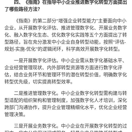
四、《指南》在指导中小企业推进数字化转型方面提出
了哪些路径方法？
《指南》的第二部分“增强企业转型能力”主要面向中小
企业，从开展数字化评估、推进管理数字化、开展业务数字
化、融入数字化生态、优化数字化实践等五个方面提出了转
型路径，旨在充分激发中小企业自身转型动能，按照“评估-
规划-实施-优化”的逻辑闭环，科学高效开展数字化转型。
一是开展数字化评估。中小企业需从数字化基础水平、
企业经营管理现状、内外部转型资源等方面进行数字化评
估，结合业务环节和管理环节的潜在转型价值，明确数字化
转型优先级，切实提高转型效率。
二是推进管理数字化。中小企业数字化转型需构建与转
型适配的组织架构和管理制度，加强数字化人才培训，深化
跨部门沟通协作，提升企业管理精细化水平，优化企业经营
管理决策。
三是开展业务数字化。中小企业在开展数字化转型的过