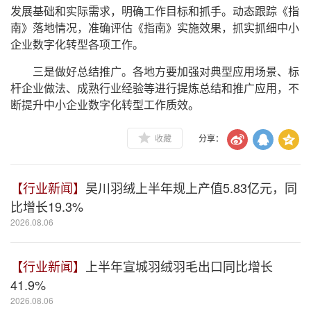
发展基础和实际需求，明确工作目标和抓手。动态跟踪《指
南》落地情况，准确评估《指南》实施效果，抓实抓细中小
企业数字化转型各项工作。
三是做好总结推广。各地方要加强对典型应用场景、标
杆企业做法、成熟行业经验等进行提炼总结和推广应用，不
断提升中小企业数字化转型工作质效。
收藏
分享：
【行业新闻】
吴川羽绒上半年规上产值5.83亿元，同
比增长19.3%
2026.08.06
【行业新闻】
上半年宣城羽绒羽毛出口同比增长
41.9%
2026.08.06