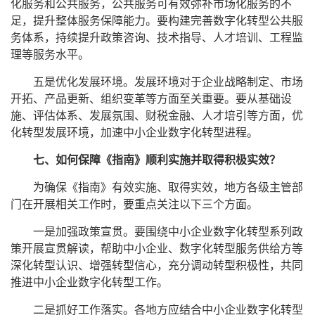
化服务和公共服务，公共服务可有效弥补市场化服务的不
足，提升整体服务保障能力。要构建完善数字化转型公共服
务体系，持续提升政策咨询、技术指导、人才培训、工程监
理等服务水平。
五是优化发展环境。发展环境对于企业战略制定、市场
开拓、产品更新、组织变革等方面至关重要。要从基础设
施、评估体系、发展氛围、财税金融、人才培引等方面，优
化转型发展环境，加速中小企业数字化转型进程。
七、如何保障《指南》顺利实施并取得积极实效？
为确保《指南》有效实施、取得实效，地方各级主管部
门在开展相关工作时，要重点关注以下三个方面。
一是加强政策宣贯。要围绕中小企业数字化转型系列政
策开展宣贯解读，帮助中小企业、数字化转型服务供给方等
深化转型认识、增强转型信心，充分调动转型积极性，共同
推进中小企业数字化转型工作。
二是抓好工作落实。各地方应结合中小企业数字化转型