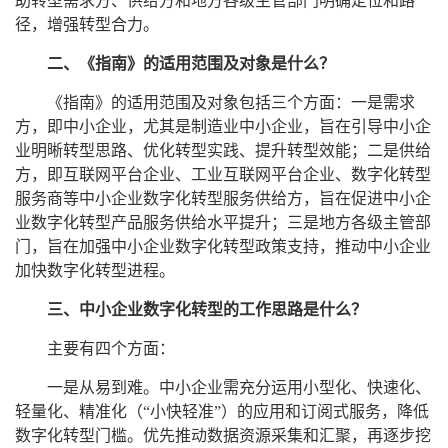
助转型需求方、供给方和地方各级主管部门明确定位和路
径，增强转型合力。
二、《指南》的适用范围及对象是什么？
《指南》的适用范围及对象包括三个方面：一是需求
方，即中小企业，尤其是制造业中小企业，旨在引导中小企
业明晰转型思路、优化转型实践、提升转型效能；二是供给
方，即互联网平台企业、工业互联网平台企业、数字化转型
服务商等中小企业数字化转型服务供给方，旨在促进中小企
业数字化转型产品服务供给水平提升；三是地方各级主管部
门，旨在加强中小企业数字化转型政策支持，推动中小企业
加快数字化转型进程。
三、中小企业数字化转型的工作思路是什么？
主要有四个方面：
一是从易到难。中小企业需充分运用小型化、快速化、
轻量化、精准化（“小快轻准”）的应用和订阅式服务，降低
数字化转型门槛。优先推动数据资源采集和汇聚，再逐步挖