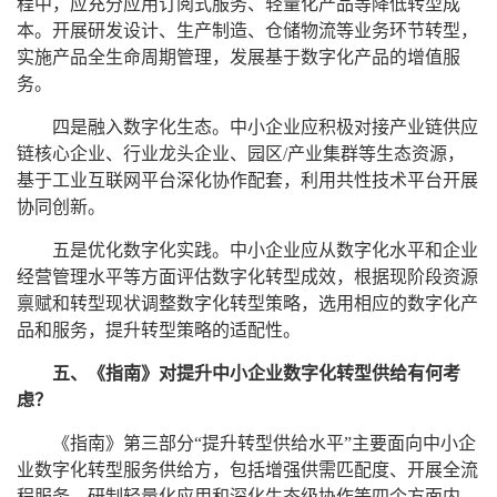
程中，应充分应用订阅式服务、轻量化产品等降低转型成
本。开展研发设计、生产制造、仓储物流等业务环节转型，
实施产品全生命周期管理，发展基于数字化产品的增值服
务。
四是融入数字化生态。中小企业应积极对接产业链供应
链核心企业、行业龙头企业、园区/产业集群等生态资源，
基于工业互联网平台深化协作配套，利用共性技术平台开展
协同创新。
五是优化数字化实践。中小企业应从数字化水平和企业
经营管理水平等方面评估数字化转型成效，根据现阶段资源
禀赋和转型现状调整数字化转型策略，选用相应的数字化产
品和服务，提升转型策略的适配性。
五、《指南》对提升中小企业数字化转型供给有何考
虑？
《指南》第三部分“提升转型供给水平”主要面向中小企
业数字化转型服务供给方，包括增强供需匹配度、开展全流
程服务、研制轻量化应用和深化生态级协作等四个方面内