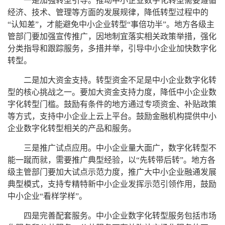
一是加强转型引导。推动中小企业数字化转型需要遵循
经济、技术、管理等方面的发展规律，降低转型过程中的
“认知差”，才能避免中小企业转型“事倍功半”。地方各级主
管部门要加强宣传推广，因地制宜落实相关政策举措，强化
分类指导和跟踪服务，多措并举，引导中小企业加快数字化
转型。
二是加大资金支持。转型资金不足是中小企业数字化转
型的核心挑战之一。要加大资金支持力度，降低中小企业数
字化转型门槛。鼓励有条件的地方通过专项资金、补贴政策
等方式，支持中小企业上云上平台。鼓励金融机构提供中小
企业数字化转型相关的产品和服务。
三是推广试点应用。中小企业量大面广，数字化转型不
能一蹴而就，需要推广典型经验，以“先转带后转”。地方各
级主管部门要加大试点示范力度，推广大中小企业融通发展
典型模式，支持专精特新中小企业发挥示范引领作用，鼓励
中小企业“看样学样”。
四是完善配套服务。中小企业数字化转型服务包括市场