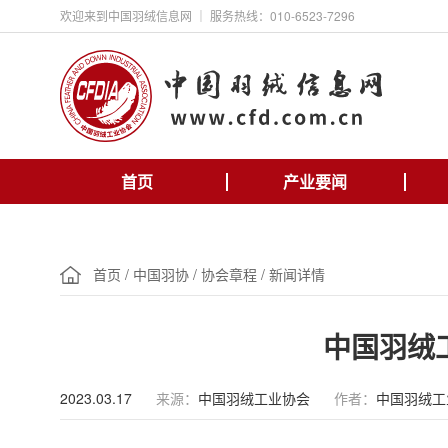
欢迎来到中国羽绒信息网 ｜ 服务热线：010-6523-7296
首页
产业要闻
首页
/
中国羽协
/
协会章程
/
新闻详情
中国羽绒
2023.03.17
来源：
中国羽绒工业协会
作者：
中国羽绒工