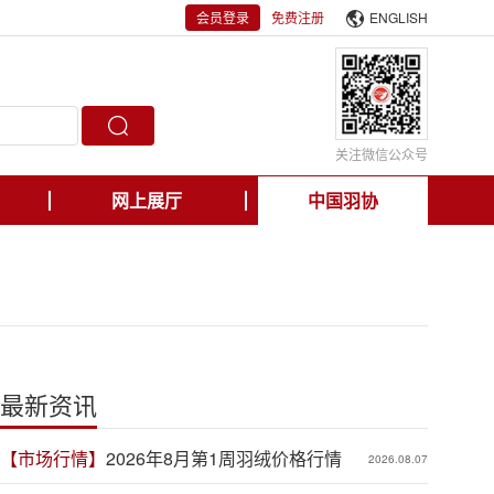
会员登录
免费注册
ENGLISH
关注微信公众号
网上展厅
中国羽协
最新资讯
【市场行情】
2026年8月第1周羽绒价格行情
2026.08.07