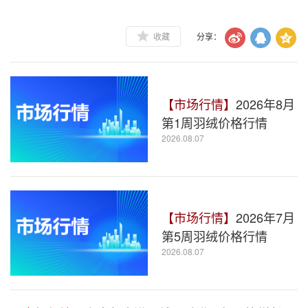
收藏
分享：
【市场行情】
2026年8月
第1周羽绒价格行情
2026.08.07
【市场行情】
2026年7月
第5周羽绒价格行情
2026.08.07