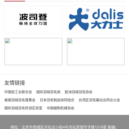
友情链接
中国轻工业联合会
国际羽绒羽毛局
欧洲羽绒羽毛协会
美国羽绒羽毛理事会
日本羽毛制品协同组合
台湾区羽毛输出业同业公会
国际羽绒羽毛检测实验室
中国缝制机械协会
地址：北京市西城区月坛北小街4号月坛宾馆写字楼1216室 邮编：