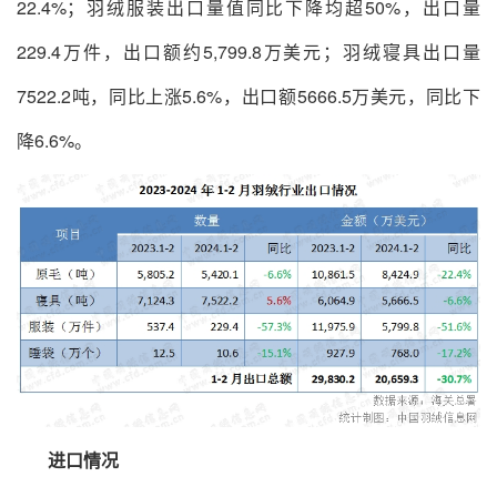
22.4%；羽绒服装出口量值同比下降均超50%，出口量
229.4万件，出口额约5,799.8万美元；羽绒寝具出口量
7522.2吨，同比上涨5.6%，出口额5666.5万美元，同比下
降6.6%。
进口情况