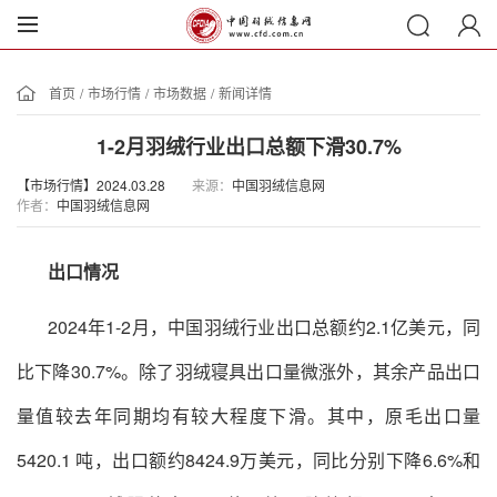
首页
/
市场行情
/
市场数据
/
新闻详情
1-2月羽绒行业出口总额下滑30.7%
【市场行情】2024.03.28
来源：
中国羽绒信息网
作者：
中国羽绒信息网
出口情况
2024年1-2月，中国羽绒行业出口总额约2.1亿美元，同
比下降30.7%。除了羽绒寝具出口量微涨外，其余产品出口
量值较去年同期均有较大程度下滑。其中，原毛出口量
5420.1 吨，出口额约8424.9万美元，同比分别下降6.6%和