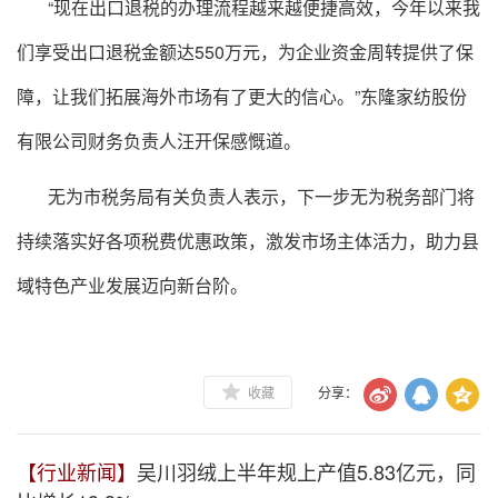
“现在出口退税的办理流程越来越便捷高效，今年以来我
们享受出口退税金额达550万元，为企业资金周转提供了保
障，让我们拓展海外市场有了更大的信心。”东隆家纺股份
有限公司财务负责人汪开保感慨道。
无为市税务局有关负责人表示，下一步无为税务部门将
持续落实好各项税费优惠政策，激发市场主体活力，助力县
域特色产业发展迈向新台阶。
收藏
分享：
【行业新闻】
吴川羽绒上半年规上产值5.83亿元，同