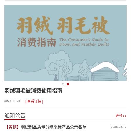
推进会
羽绒羽毛被消费使用指南
2024.11.25
[ 查看详情 ]
通知公告
更多>>
【置顶】
羽绒制品质量分级采标产品公示名单
2025.05.12