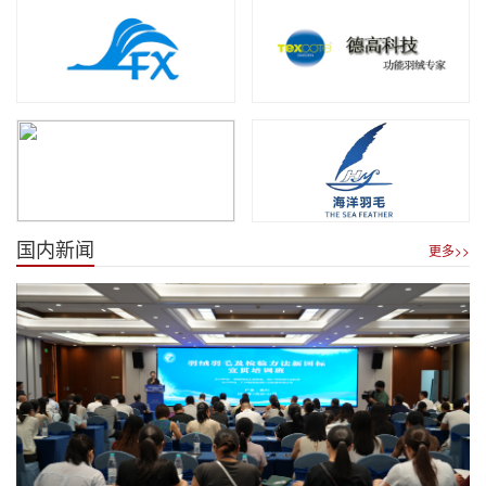
国内新闻
更多>>