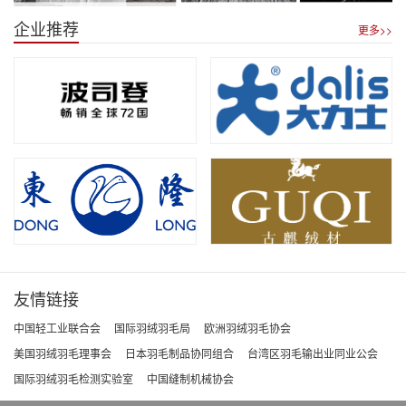
企业推荐
更多>>
友情链接
中国轻工业联合会
国际羽绒羽毛局
欧洲羽绒羽毛协会
美国羽绒羽毛理事会
日本羽毛制品协同组合
台湾区羽毛输出业同业公会
国际羽绒羽毛检测实验室
中国缝制机械协会