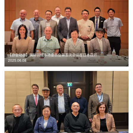
【协会动态】
国际羽绒市场委员会第五次会议在日本召开
2025.06.08