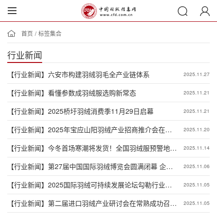
首页
/
标签集合
行业新闻
【行业新闻】
六安市构建羽绒羽毛全产业链体系
2025.11.27
【行业新闻】
看懂参数成羽绒服选购新常态
2025.11.21
【行业新闻】
2025桥圩羽绒消费季11月29日启幕
2025.11.21
【行业新闻】
2025年宝应山阳羽绒产业招商推介会在常
2025.11.20
熟举办
【行业新闻】
今冬首场寒潮将发货！全国羽绒服预警地图
2025.11.14
来了
【行业新闻】
第27届中国国际羽绒博览会圆满闭幕 企业
2025.11.06
共享丰硕成果
【行业新闻】
2025国际羽绒可持续发展论坛勾勒行业未
2025.11.05
来新路径
【行业新闻】
第二届进口羽绒产业研讨会在常熟成功召开
2025.11.05
共话全球羽绒市场发展新机遇