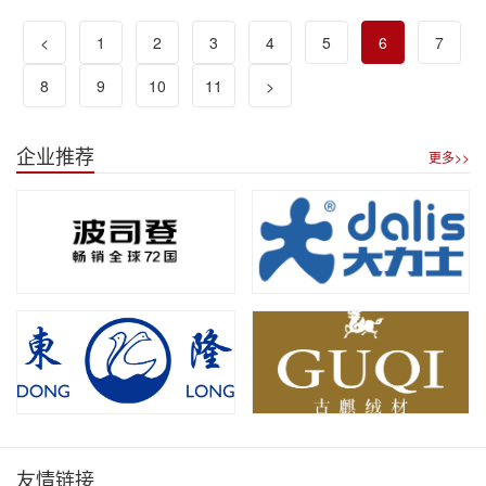
<
1
2
3
4
5
6
7
8
9
10
11
>
企业推荐
更多>>
友情链接