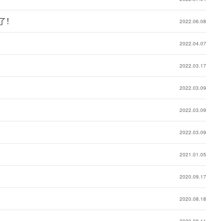
了！
2022.06.08
2022.04.07
2022.03.17
2022.03.09
2022.03.09
2022.03.09
2021.01.05
2020.09.17
2020.08.18
2020.08.11