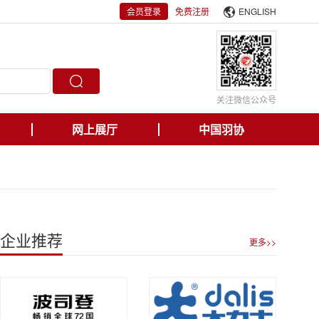
会员登录
免费注册
ENGLISH
关注微信公众号
网上展厅
中国羽协
企业推荐
更多>>