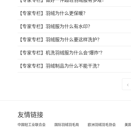
【专家专栏】
羽绒为什么更保暖？
【专家专栏】
羽绒服为什么有水印？
【专家专栏】
羽绒服为什么要这样洗护？
【专家专栏】
机洗羽绒服为什么会“爆炸”？
【专家专栏】
羽绒制品为什么不能干洗？
<
友情链接
中国轻工业联合会
国际羽绒羽毛局
欧洲羽绒羽毛协会
美